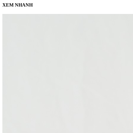
XEM NHANH